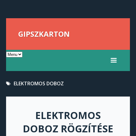
GIPSZKARTON
ELEKTROMOS DOBOZ
ELEKTROMOS
DOBOZ RÖGZÍTÉSE