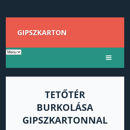
GIPSZKARTON
TETŐTÉR
BURKOLÁSA
GIPSZKARTONNAL