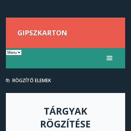
GIPSZKARTON
RÖGZÍTŐ ELEMEK
TÁRGYAK
RÖGZÍTÉSE